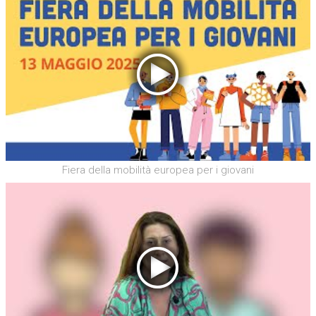
Fiera della mobilità europea per i giovani