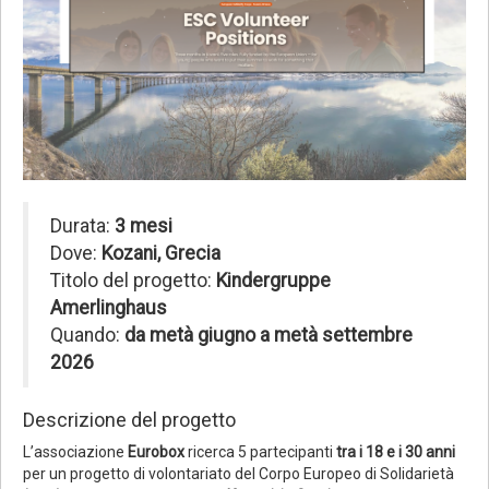
Durata:
3 mesi
Dove:
Kozani, Grecia
Titolo del progetto:
Kindergruppe
Amerlinghaus
Quando:
da metà giugno a metà settembre
2026
Descrizione del progetto
L’associazione
Eurobox
ricerca 5 partecipanti
tra i 18 e i 30 anni
per un progetto di volontariato del Corpo Europeo di Solidarietà