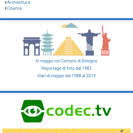
Architettura
Cinema
In viaggio col Comune di Bologna
Reportage di foto dal 1983
Diari di viaggio dal 1988 al 2019