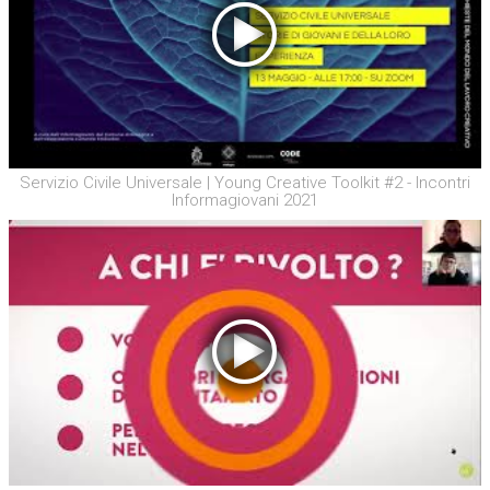
Servizio Civile Universale | Young Creative Toolkit #2 - Incontri
Informagiovani 2021