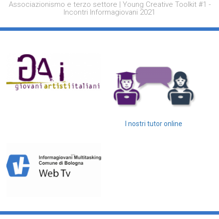
Associazionismo e terzo settore | Young Creative Toolkit #1 -
Incontri Informagiovani 2021
I nostri tutor online