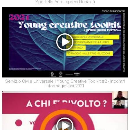
Sportello Autoimprenditorialità
Servizio Civile Universale | Young Creative Toolkit #2 - Incontri
Informagiovani 2021