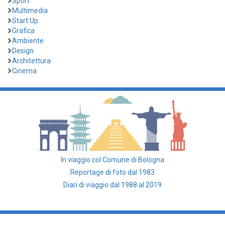
Sport
Multimedia
Start Up
Grafica
Ambiente
Design
Architettura
Cinema
In viaggio col Comune di Bologna
Reportage di foto dal 1983
Diari di viaggio dal 1988 al 2019