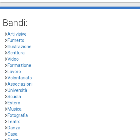
Bandi:
Arti visive
Fumetto
Illustrazione
Scrittura
Video
Formazione
Lavoro
Volontariato
Associazioni
Università
Scuola
Estero
Musica
Fotografia
Teatro
Danza
Casa