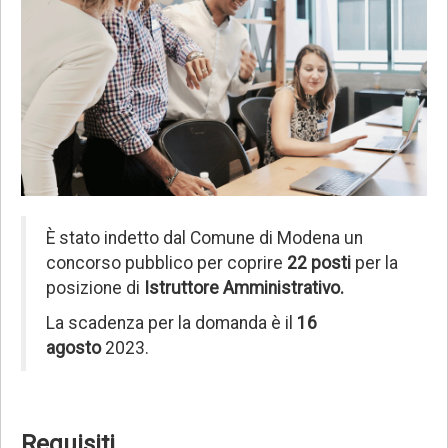
È stato indetto dal Comune di Modena un
concorso pubblico per coprire
22 posti
per la
posizione di
Istruttore Amministrativo.
La scadenza per la domanda è il
16
agosto
2023.
Requisiti