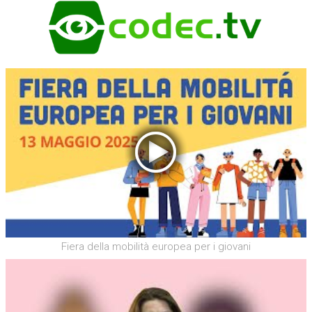
Fiera della mobilità europea per i giovani