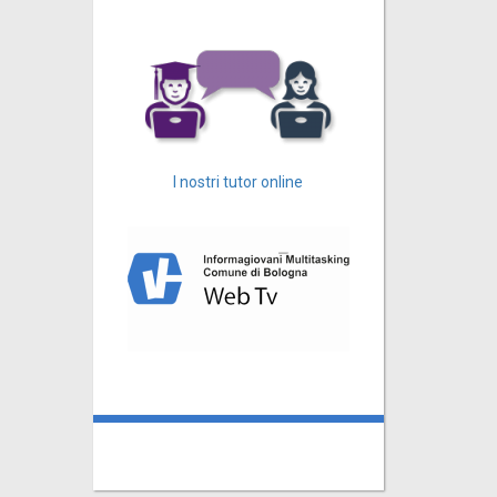
I nostri tutor online