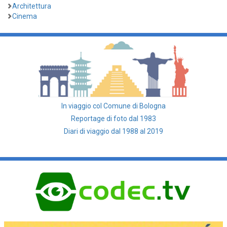
Architettura
Cinema
In viaggio col Comune di Bologna
Reportage di foto dal 1983
Diari di viaggio dal 1988 al 2019