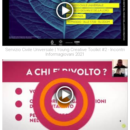
Servizio Civile Universale | Young Creative Toolkit #2 - Incontri
Informagiovani 2021