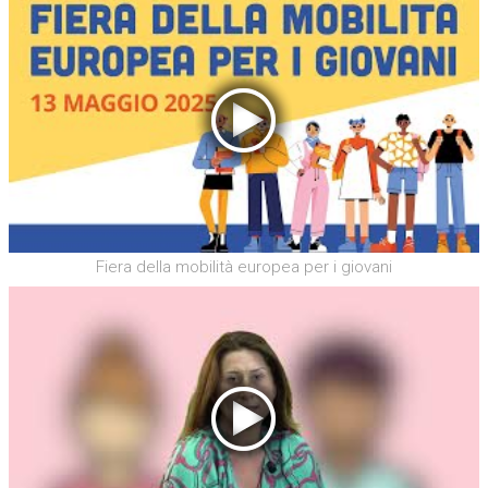
Fiera della mobilità europea per i giovani