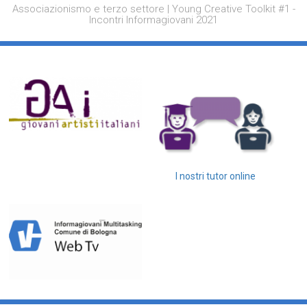
Associazionismo e terzo settore | Young Creative Toolkit #1 -
Incontri Informagiovani 2021
I nostri tutor online