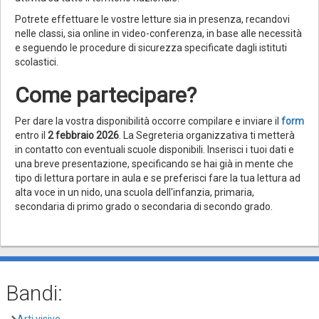
Potrete effettuare le vostre letture sia in presenza, recandovi
nelle classi, sia online in video-conferenza, in base alle necessità
e seguendo le procedure di sicurezza specificate dagli istituti
scolastici.
Come partecipare?
Per dare la vostra disponibilità occorre compilare e inviare il
form
entro il
2 febbraio 2026
. La Segreteria organizzativa ti metterà
in contatto con eventuali scuole disponibili. Inserisci i tuoi dati e
una breve presentazione, specificando se hai già in mente che
tipo di lettura portare in aula e se preferisci fare la tua lettura ad
alta voce in un nido, una scuola dell'infanzia, primaria,
secondaria di primo grado o secondaria di secondo grado.
Bandi: