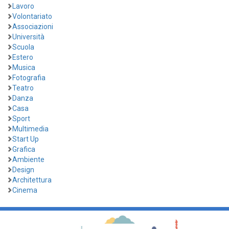
Lavoro
Volontariato
Associazioni
Università
Scuola
Estero
Musica
Fotografia
Teatro
Danza
Casa
Sport
Multimedia
Start Up
Grafica
Ambiente
Design
Architettura
Cinema