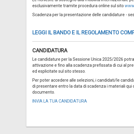
esclusivamente tramite procedura online sul sito
www.g
Scadenza per la presentazione delle candidature - s
LEGGI IL BANDO E IL REGOLAMENTO COM
CANDIDATURA
Le candidature per la Sessione Unica 2025/2026 potran
attivazione e fino alla scadenza prefissata di cui al 
ed esplicitate sul sito stesso.
Per poter accedere alle selezioni, i candidati/le candid
di presentare entro la data di scadenza i materiali qui 
documento.
INVIA LA TUA CANDIDATURA