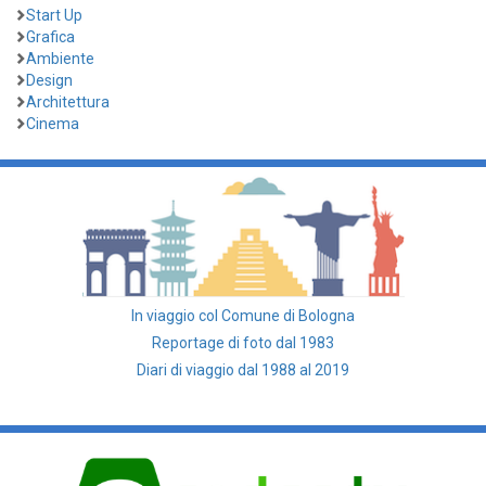
Start Up
Grafica
Ambiente
Design
Architettura
Cinema
In viaggio col Comune di Bologna
Reportage di foto dal 1983
Diari di viaggio dal 1988 al 2019