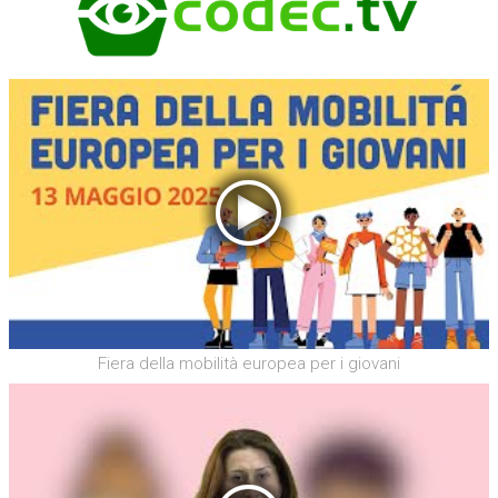
Fiera della mobilità europea per i giovani