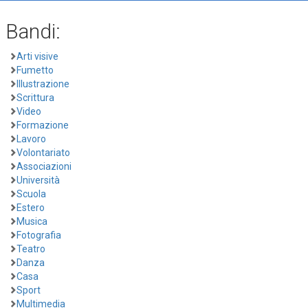
Bandi:
Arti visive
Fumetto
Illustrazione
Scrittura
Video
Formazione
Lavoro
Volontariato
Associazioni
Università
Scuola
Estero
Musica
Fotografia
Teatro
Danza
Casa
Sport
Multimedia