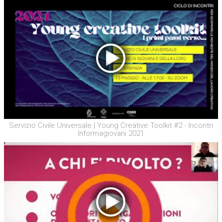
Servizio Civile Universale | Young Creative Toolkit #2 - Incontri
Informagiovani 2021