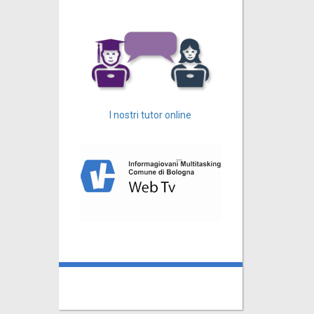
I nostri tutor online