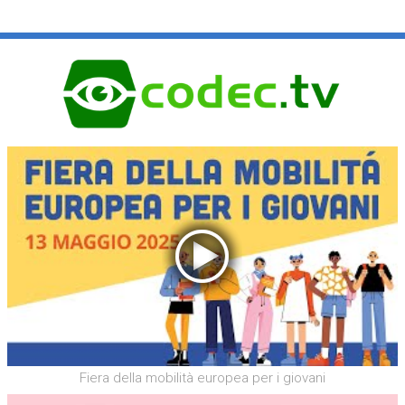
Fiera della mobilità europea per i giovani