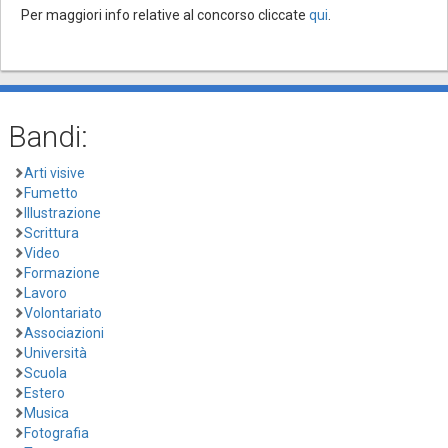
Per maggiori info relative al concorso cliccate
qui
.
Bandi:
Arti visive
Fumetto
Illustrazione
Scrittura
Video
Formazione
Lavoro
Volontariato
Associazioni
Università
Scuola
Estero
Musica
Fotografia