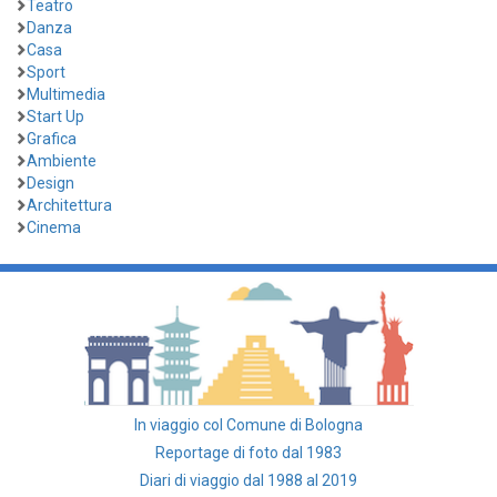
Teatro
Danza
Casa
Sport
Multimedia
Start Up
Grafica
Ambiente
Design
Architettura
Cinema
In viaggio col Comune di Bologna
Reportage di foto dal 1983
Diari di viaggio dal 1988 al 2019