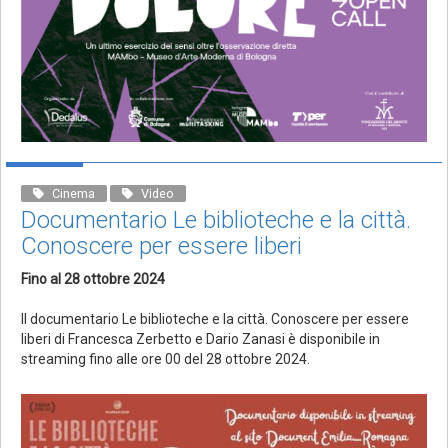
Cinema
Video
Documentario Le biblioteche e la città.
Conoscere per essere liberi
Fino al 28 ottobre 2024
Il documentario Le biblioteche e la città. Conoscere per essere
liberi di Francesca Zerbetto e Dario Zanasi è disponibile in
streaming fino alle ore 00 del 28 ottobre 2024.