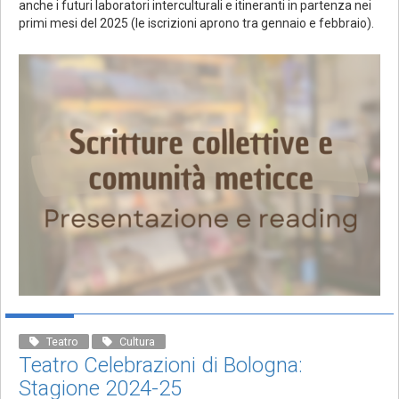
anche i futuri laboratori interculturali e itineranti in partenza nei
primi mesi del 2025 (le iscrizioni aprono tra gennaio e febbraio).
Teatro
Cultura
Teatro Celebrazioni di Bologna:
Stagione 2024-25