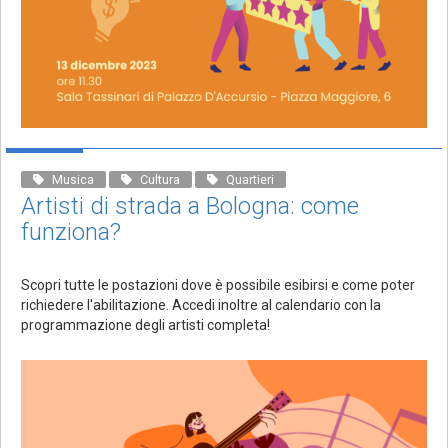
Musica
Cultura
Quartieri
Artisti di strada a Bologna: come
funziona?
Scopri tutte le postazioni dove è possibile esibirsi e come poter
richiedere l'abilitazione. Accedi inoltre al calendario con la
programmazione degli artisti completa!