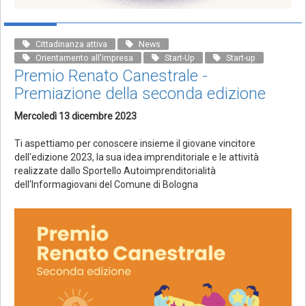
Cittadinanza attiva
News
Orientamento all'impresa
Start-Up
Start-up
Premio Renato Canestrale -
Premiazione della seconda edizione
Mercoledì 13 dicembre 2023
Ti aspettiamo per conoscere insieme il giovane vincitore
dell'edizione 2023, la sua idea imprenditoriale e le attività
realizzate dallo Sportello Autoimprenditorialità
dell'Informagiovani del Comune di Bologna