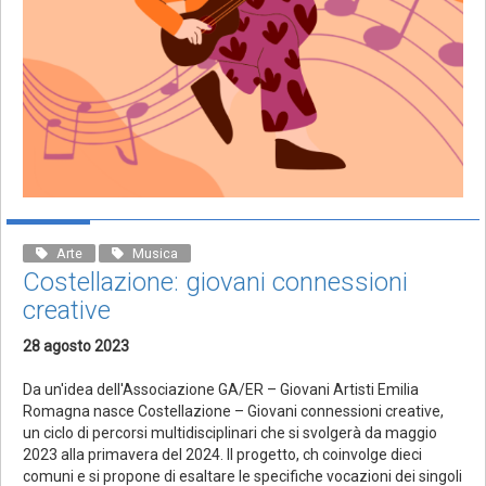
Arte
Musica
Costellazione: giovani connessioni
creative
28 agosto 2023
Da un'idea dell'Associazione GA/ER – Giovani Artisti Emilia
Romagna nasce Costellazione – Giovani connessioni creative,
un ciclo di percorsi multidisciplinari che si svolgerà da maggio
2023 alla primavera del 2024. Il progetto, ch coinvolge dieci
comuni e si propone di esaltare le specifiche vocazioni dei singoli