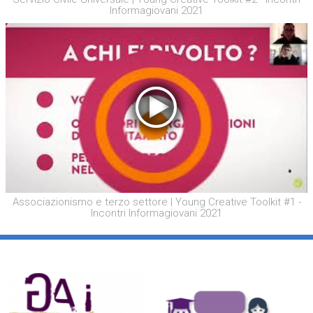
Informagiovani 2021
Associazionismo e terzo settore | Young Creative Toolkit #1 -
Incontri Informagiovani 2021