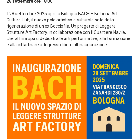
28 settembre ore 18:00
Il 28 settembre 2025 apre a Bologna BACH – Bologna Art
Culture Hub, il nuovo polo artistico e culturale nato dalla
rigenerazione di un’ex Bocciofila. Un progetto di Leggere
Strutture Art Factory, in collaborazione con il Quartiere Navile,
che offrirà spazi dedicati alle arti performative, alla formazione
e alla cittadinanza. Ingresso libero all’inaugurazione.