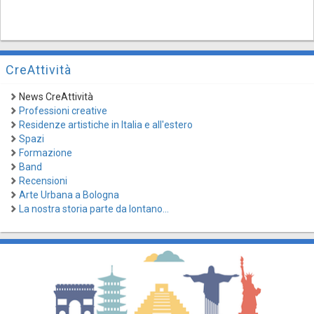
CreAttività
News CreAttività
Professioni creative
Residenze artistiche in Italia e all'estero
Spazi
Formazione
Band
Recensioni
Arte Urbana a Bologna
La nostra storia parte da lontano...