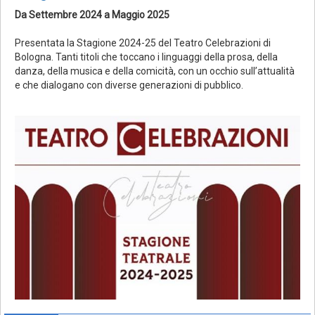
Da Settembre 2024 a Maggio 2025
Presentata la Stagione 2024-25 del Teatro Celebrazioni di
Bologna. Tanti titoli che toccano i linguaggi della prosa, della
danza, della musica e della comicità, con un occhio sull’attualità
e che dialogano con diverse generazioni di pubblico.