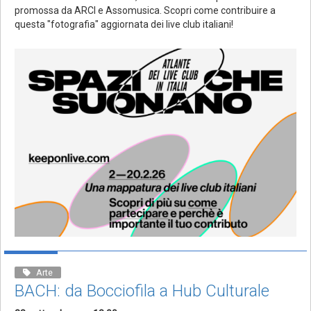
promossa da ARCI e Assomusica. Scopri come contribuire a
questa "fotografia" aggiornata dei live club italiani!
Arte
BACH: da Bocciofila a Hub Culturale