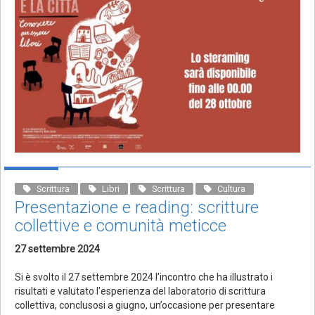
Scrittura
Libri
Scrittura
Cultura
Presentazione e reading: scritture
collettive e comunità meticce
27 settembre 2024
Si è svolto il 27 settembre 2024 l’incontro che ha illustrato i
risultati e valutato l'esperienza del laboratorio di scrittura
collettiva, conclusosi a giugno, un’occasione per presentare