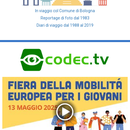
In viaggio col Comune di Bologna
Reportage di foto dal 1983
Diari di viaggio dal 1988 al 2019