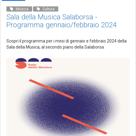
Musica
Cultura
Sala della Musica Salaborsa -
Programma gennaio/febbraio 2024
Scopri il programma per i mesi di gennaio e febbraio 2024 della
Sala della Musica, al secondo piano della Salaborsa.