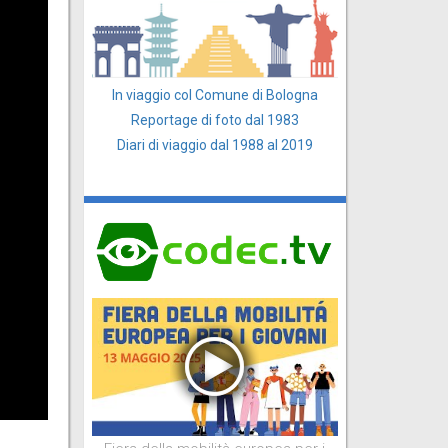
In viaggio col Comune di Bologna
Reportage di foto dal 1983
Diari di viaggio dal 1988 al 2019