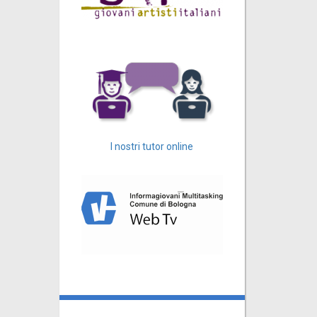
I nostri tutor online