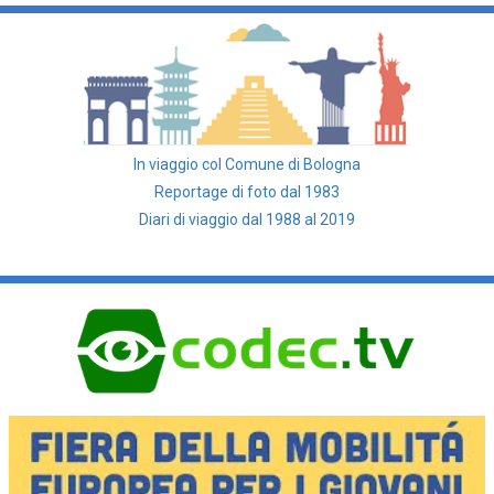
In viaggio col Comune di Bologna
Reportage di foto dal 1983
Diari di viaggio dal 1988 al 2019