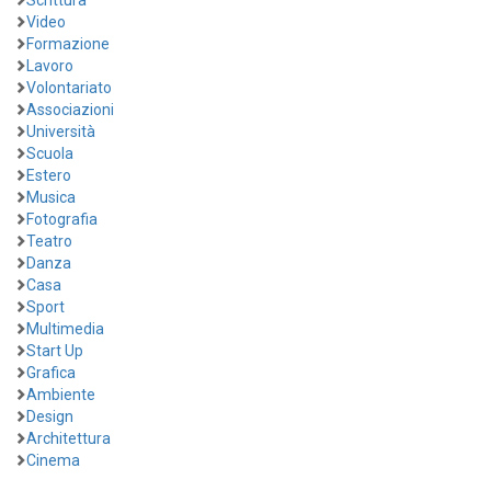
Video
Formazione
Lavoro
Volontariato
Associazioni
Università
Scuola
Estero
Musica
Fotografia
Teatro
Danza
Casa
Sport
Multimedia
Start Up
Grafica
Ambiente
Design
Architettura
Cinema