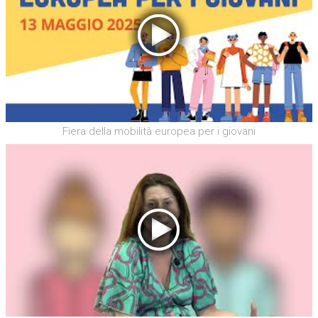
Fiera della mobilità europea per i giovani