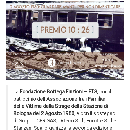
La
Fondazione Bottega Finzioni – ETS
, con il
patrocinio dell'
Associazione tra i Familiari
delle Vittime della Strage della Stazione di
Bologna del 2 Agosto 1980
, e con il sostegno
di Gruppo CER GAS, Orteco S.r.l., Eurotre S.r.l e
Stanzani Spa, organizza la seconda edizione