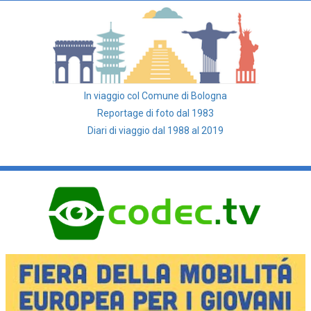
In viaggio col Comune di Bologna
Reportage di foto dal 1983
Diari di viaggio dal 1988 al 2019