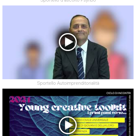
Sportello Autoimprenditorialità