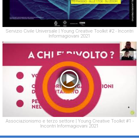
Servizio Civile Universale | Young Creative Toolkit #2 - Incontri
Informagiovani 2021
Associazionismo e terzo settore | Young Creative Toolkit #1 -
Incontri Informagiovani 2021