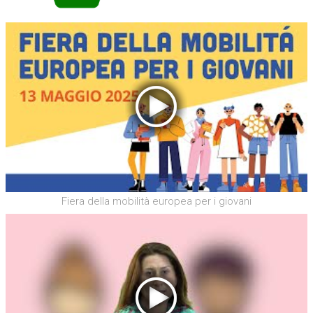
Fiera della mobilità europea per i giovani