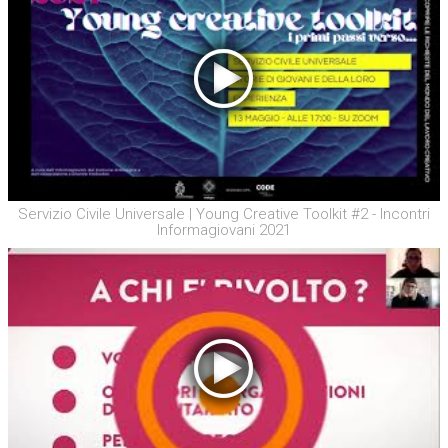
Servizio Civile Universale | Young Creative Toolkit #2 - Incontri
Informagiovani 2021