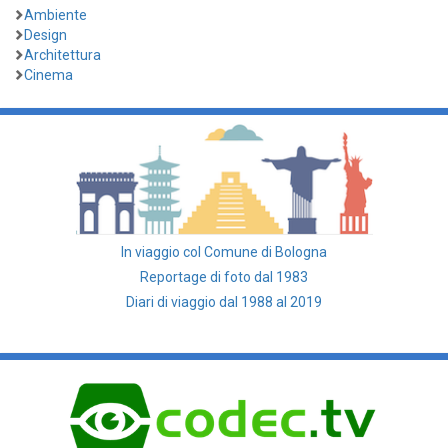
Ambiente
Design
Architettura
Cinema
In viaggio col Comune di Bologna
Reportage di foto dal 1983
Diari di viaggio dal 1988 al 2019