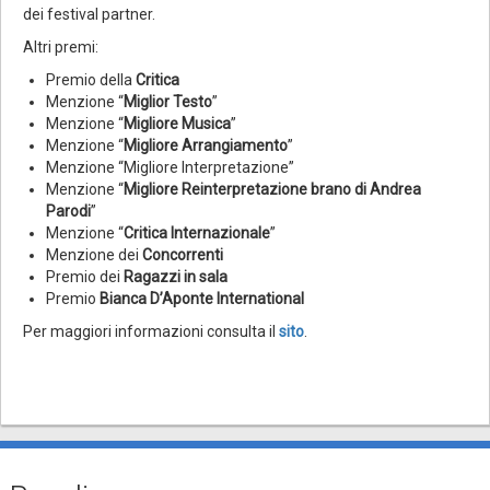
dei festival partner.
Altri premi:
Premio della
Critica
Menzione “
Miglior Testo
”
Menzione “
Migliore Musica
”
Menzione “
Migliore Arrangiamento
”
Menzione “Migliore Interpretazione”
Menzione “
Migliore Reinterpretazione brano di Andrea
Parodi
”
Menzione “
Critica Internazionale
”
Menzione dei
Concorrenti
Premio dei
Ragazzi in sala
Premio
Bianca D’Aponte International
Per maggiori informazioni consulta il
sito
.