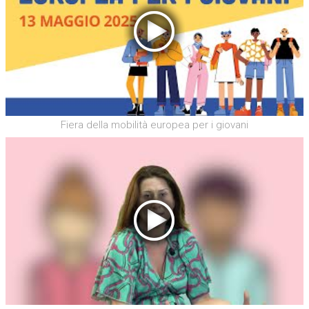
Fiera della mobilità europea per i giovani