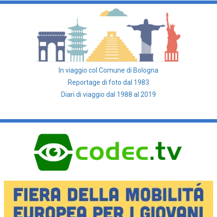
In viaggio col Comune di Bologna
Reportage di foto dal 1983
Diari di viaggio dal 1988 al 2019