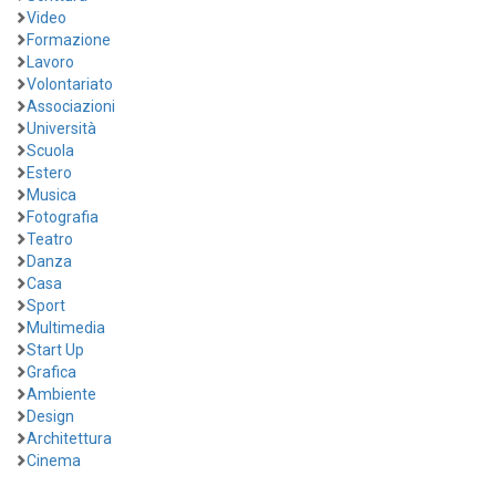
Video
Formazione
Lavoro
Volontariato
Associazioni
Università
Scuola
Estero
Musica
Fotografia
Teatro
Danza
Casa
Sport
Multimedia
Start Up
Grafica
Ambiente
Design
Architettura
Cinema