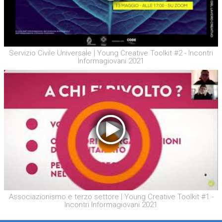
Servizio Civile Universale | Young Creative Toolkit #2 - Incontri
Informagiovani 2021
Associazionismo e terzo settore | Young Creative Toolkit #1 -
Incontri Informagiovani 2021