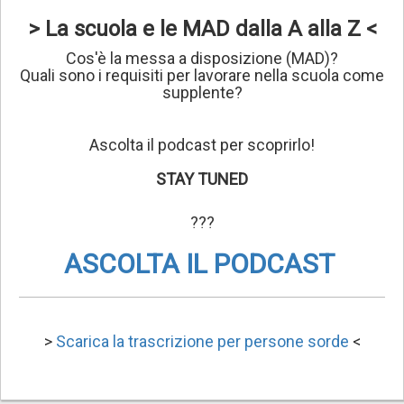
> La scuola e le MAD dalla A alla Z <
Cos'è la messa a disposizione (MAD)?
Quali sono i requisiti per lavorare nella scuola come
supplente?
Ascolta il podcast per scoprirlo!
STAY TUNED
???
ASCOLTA IL PODCAST
>
Scarica la trascrizione per persone sorde
<