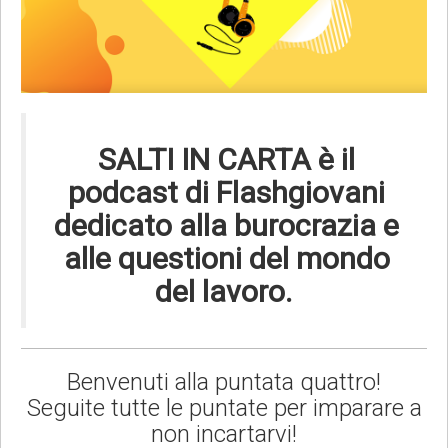
SALTI IN CARTA è il
podcast di Flashgiovani
dedicato alla burocrazia e
alle questioni del mondo
del lavoro.
Benvenuti alla puntata quattro!
Seguite tutte le puntate per imparare a
non incartarvi!