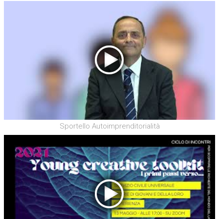
Sportello Autoimprenditorialità