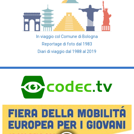
In viaggio col Comune di Bologna
Reportage di foto dal 1983
Diari di viaggio dal 1988 al 2019