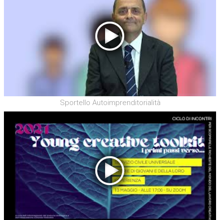
Sportello Autoimprenditorialità