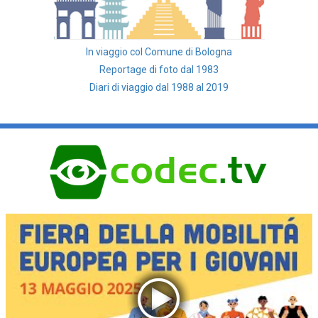
In viaggio col Comune di Bologna
Reportage di foto dal 1983
Diari di viaggio dal 1988 al 2019