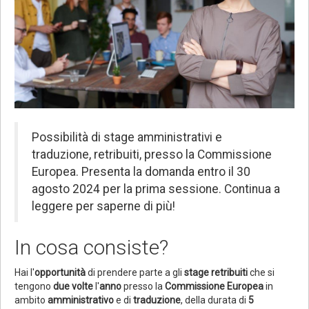
Possibilità di stage amministrativi e
traduzione, retribuiti, presso la Commissione
Europea. Presenta la domanda entro il 30
agosto 2024 per la prima sessione. Continua a
leggere per saperne di più!
In cosa consiste?
Hai l'
opportunità
di prendere parte a gli
stage retribuiti
che si
tengono
due volte
l'
anno
presso la
Commissione Europea
in
ambito
amministrativo
e di
traduzione
, della durata di
5