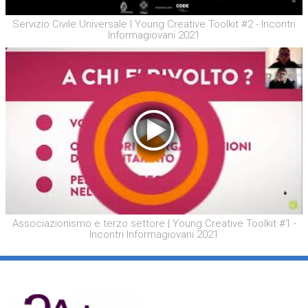
Servizio Civile Universale | Young Creative Toolkit #2 - Incontri
Informagiovani 2021
Associazionismo e terzo settore | Young Creative Toolkit #1 -
Incontri Informagiovani 2021