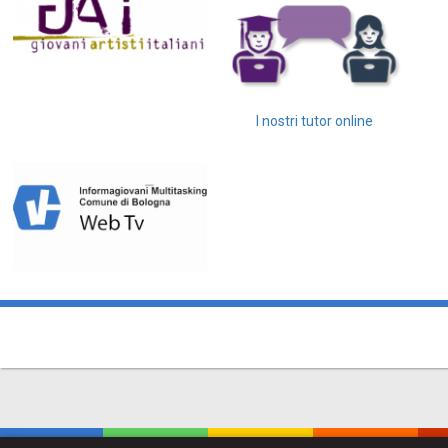
I nostri tutor online