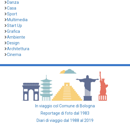
Danza
Casa
Sport
Multimedia
Start Up
Grafica
Ambiente
Design
Architettura
Cinema
In viaggio col Comune di Bologna
Reportage di foto dal 1983
Diari di viaggio dal 1988 al 2019