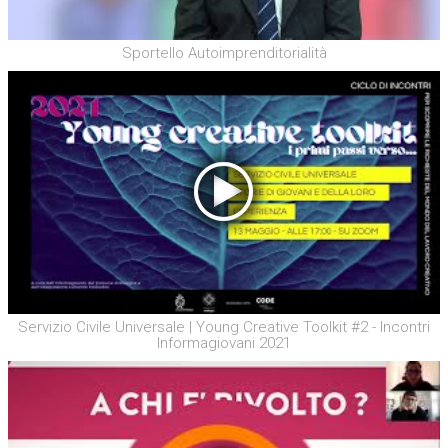
Sportello Autoimprenditorialità
Servizio Civile Universale | Young Creative Toolkit #2 - Incontri
Informagiovani 2021