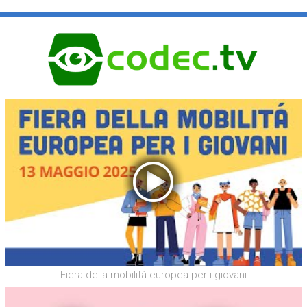
Fiera della mobilità europea per i giovani