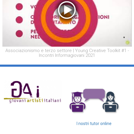
Associazionismo e terzo settore | Young Creative Toolkit #1 -
Incontri Informagiovani 2021
I nostri tutor online