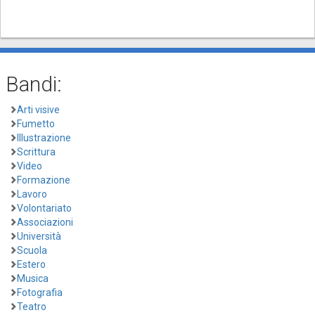
Bandi:
Arti visive
Fumetto
Illustrazione
Scrittura
Video
Formazione
Lavoro
Volontariato
Associazioni
Università
Scuola
Estero
Musica
Fotografia
Teatro