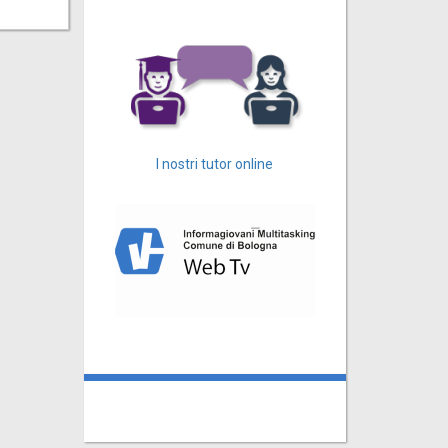
I nostri tutor online