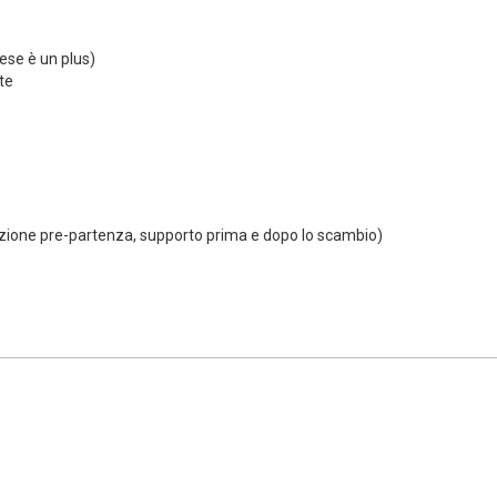
ese è un plus)
te
azione pre-partenza, supporto prima e dopo lo scambio)