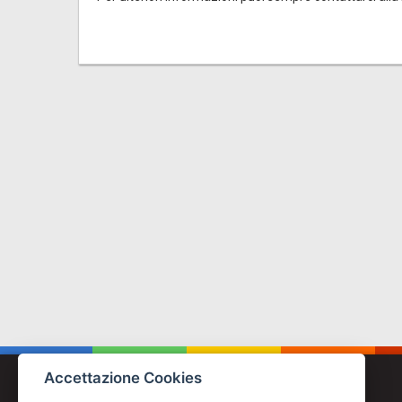
Accettazione Cookies