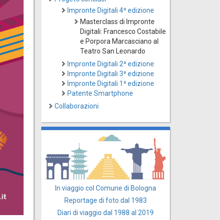
Impronte Digitali 4ª edizione
Masterclass di Impronte
Digitali: Francesco Costabile
e Porpora Marcasciano al
Teatro San Leonardo
Impronte Digitali 2ª edizione
Impronte Digitali 3ª edizione
Impronte Digitali 1ª edizione
Patente Smartphone
Collaborazioni
In viaggio col Comune di Bologna
Reportage di foto dal 1983
Diari di viaggio dal 1988 al 2019