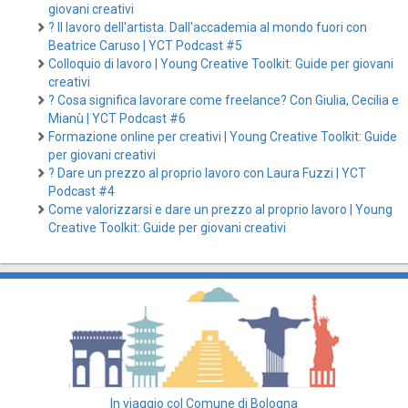
giovani creativi
? Il lavoro dell'artista. Dall'accademia al mondo fuori con
Beatrice Caruso | YCT Podcast #5
Colloquio di lavoro | Young Creative Toolkit: Guide per giovani
creativi
? Cosa significa lavorare come freelance? Con Giulia, Cecilia e
Mianù | YCT Podcast #6
Formazione online per creativi | Young Creative Toolkit: Guide
per giovani creativi
? Dare un prezzo al proprio lavoro con Laura Fuzzi | YCT
Podcast #4
Come valorizzarsi e dare un prezzo al proprio lavoro | Young
Creative Toolkit: Guide per giovani creativi
In viaggio col Comune di Bologna