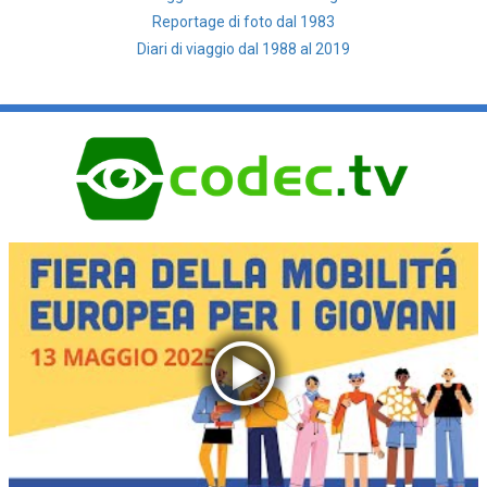
Reportage di foto dal 1983
Diari di viaggio dal 1988 al 2019