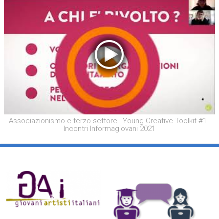
Associazionismo e terzo settore | Young Creative Toolkit #1 -
Incontri Informagiovani 2021