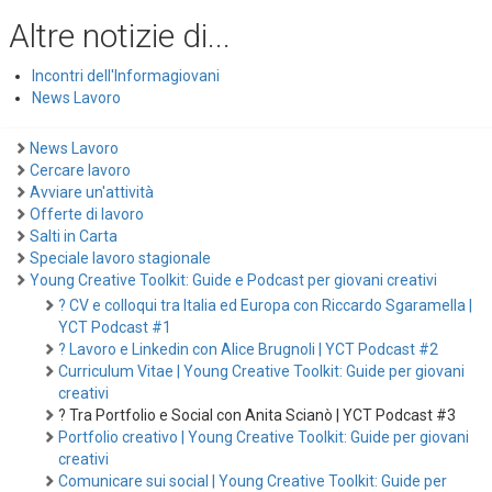
Altre notizie di...
Incontri dell'Informagiovani
News Lavoro
News Lavoro
Cercare lavoro
Avviare un'attività
Offerte di lavoro
Salti in Carta
Speciale lavoro stagionale
Young Creative Toolkit: Guide e Podcast per giovani creativi
? CV e colloqui tra Italia ed Europa con Riccardo Sgaramella |
YCT Podcast #1
? Lavoro e Linkedin con Alice Brugnoli | YCT Podcast #2
Curriculum Vitae | Young Creative Toolkit: Guide per giovani
creativi
? Tra Portfolio e Social con Anita Scianò | YCT Podcast #3
Portfolio creativo | Young Creative Toolkit: Guide per giovani
creativi
Comunicare sui social | Young Creative Toolkit: Guide per