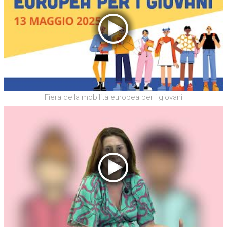
Fiera della mobilità europea per i giovani