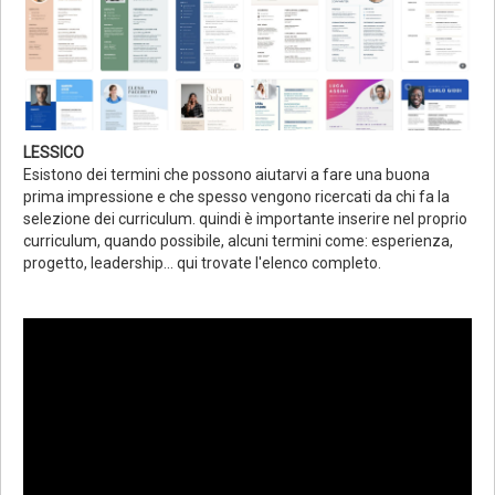
LESSICO
Esistono dei termini che possono aiutarvi a fare una buona
prima impressione e che spesso vengono ricercati da chi fa la
selezione dei curriculum. quindi è importante inserire nel proprio
curriculum, quando possibile, alcuni termini come: esperienza,
progetto, leadership... qui trovate l'elenco completo.