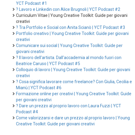
YCT Podcast #1
? Lavoro e Linkedin con Alice Brugnoli | YCT Podcast #2
Curriculum Vitae | Young Creative Toolkit: Guide per giovani
creativi
? Tra Portfolio e Social con Anita Scianò | YCT Podcast #3
Portfolio creativo | Young Creative Toolkit: Guide per giovani
creativi
Comunicare sui social | Young Creative Toolkit: Guide per
giovani creativi
? Il lavoro dell'artista. Dall'accademia al mondo fuori con
Beatrice Caruso | YCT Podcast #5
Colloquio di lavoro | Young Creative Toolkit: Guide per giovani
creativi
? Cosa significa lavorare come freelance? Con Giulia, Cecilia e
Mianù | YCT Podcast #6
Formazione online per creativi | Young Creative Toolkit: Guide
per giovani creativi
? Dare un prezzo al proprio lavoro con Laura Fuzzi | YCT
Podcast #4
Come valorizzarsi e dare un prezzo al proprio lavoro | Young
Creative Toolkit: Guide per giovani creativi