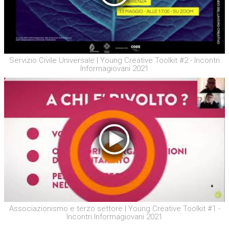
Servizio Civile Universale | Young Creative Toolkit #2 - Incontri
Informagiovani 2021
Associazionismo e terzo settore | Young Creative Toolkit #1 -
Incontri Informagiovani 2021