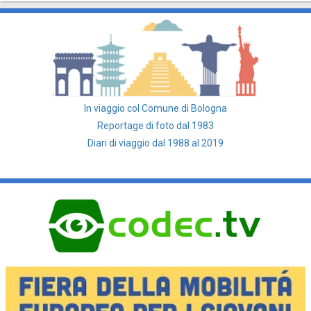
In viaggio col Comune di Bologna
Reportage di foto dal 1983
Diari di viaggio dal 1988 al 2019