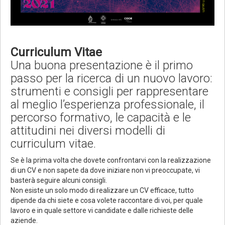
Curriculum Vitae
Una buona presentazione è il primo
passo per la ricerca di un nuovo lavoro:
strumenti e consigli per rappresentare
al meglio l’esperienza professionale, il
percorso formativo, le capacità e le
attitudini nei diversi modelli di
curriculum vitae.
Se è la prima volta che dovete confrontarvi con la realizzazione
di un CV e non sapete da dove iniziare non vi preoccupate, vi
basterà seguire alcuni consigli.
Non esiste un solo modo di realizzare un CV efficace, tutto
dipende da chi siete e cosa volete raccontare di voi, per quale
lavoro e in quale settore vi candidate e dalle richieste delle
aziende.