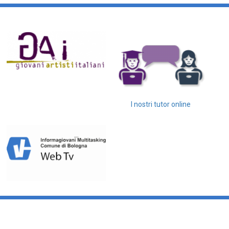
I nostri tutor online