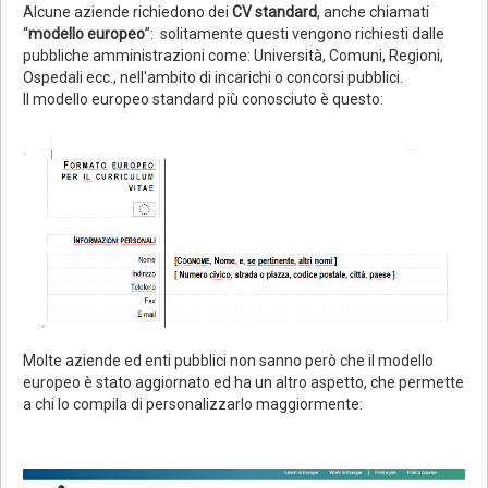
Alcune aziende richiedono dei
CV standard
, anche chiamati
“
modello europeo
”: solitamente questi vengono richiesti dalle
pubbliche amministrazioni come: Università, Comuni, Regioni,
Ospedali ecc., nell'ambito di incarichi o concorsi pubblici.
Il modello europeo standard più conosciuto è questo:
Molte aziende ed enti pubblici non sanno però che il modello
europeo è stato aggiornato ed ha un altro aspetto, che permette
a chi lo compila di personalizzarlo maggiormente: