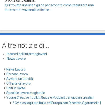
propria candidatura.
Qui trovate una linea guida per scoprire come realizzare una
lettera motivazionale efficace.
Altre notizie di...
Incontri dell'Informagiovani
News Lavoro
News Lavoro
Cercare lavoro
Avviare un'attività
Offerte di lavoro
Salti in Carta
Speciale lavoro stagionale
Young Creative Toolkit: Guide e Podcast per giovani creativi
? CV e colloqui tra Italia ed Europa con Riccardo Sgaramella |