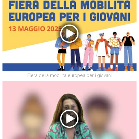
Fiera della mobilità europea per i giovani