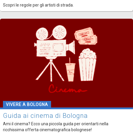
Scopri le regole per gli artisti di strada.
VIVERE A BOLOGNA
Guida ai cinema di Bologna
Ami il cinema? Ecco una piccola guida per orientarti nella
ricchissima offerta cinematografica bolognese!