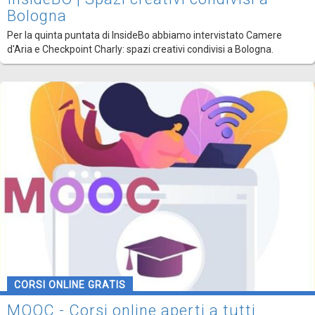
Bologna
Per la quinta puntata di InsideBo abbiamo intervistato Camere
d'Aria e Checkpoint Charly: spazi creativi condivisi a Bologna.
CORSI ONLINE GRATIS
MOOC - Corsi online aperti a tutti