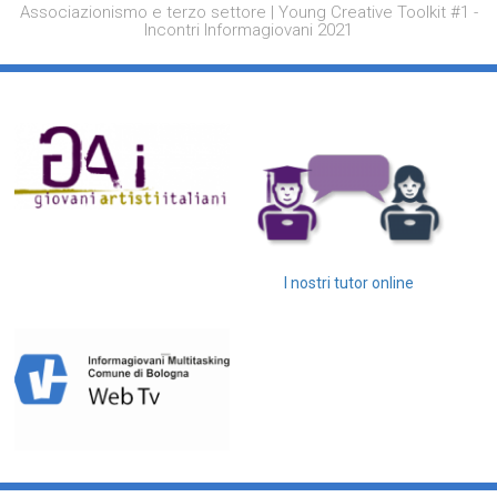
Associazionismo e terzo settore | Young Creative Toolkit #1 -
Incontri Informagiovani 2021
I nostri tutor online