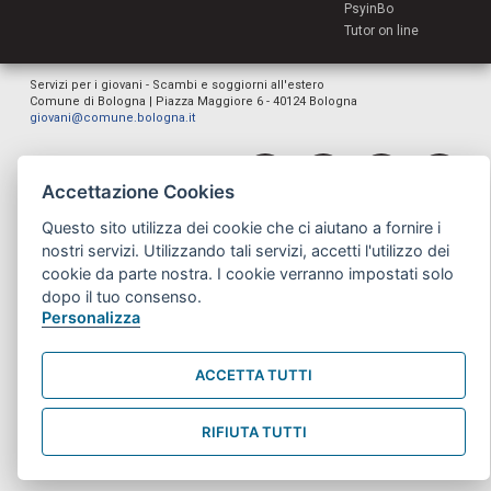
PsyinBo
Tutor on line
Servizi per i giovani - Scambi e soggiorni all'estero
Comune di Bologna | Piazza Maggiore 6 - 40124 Bologna
giovani@comune.bologna.it
Accettazione Cookies
Questo sito utilizza dei cookie che ci aiutano a fornire i
nostri servizi. Utilizzando tali servizi, accetti l'utilizzo dei
cookie da parte nostra. I cookie verranno impostati solo
dopo il tuo consenso.
Personalizza
ACCETTA TUTTI
RIFIUTA TUTTI