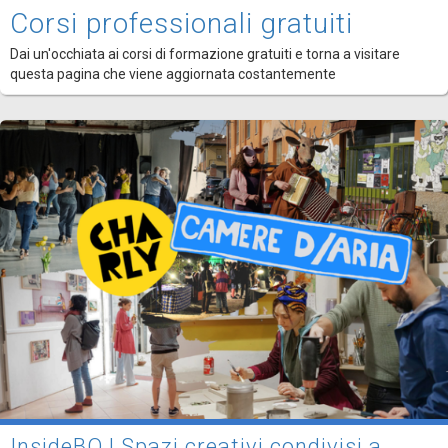
Corsi professionali gratuiti
Dai un'occhiata ai corsi di formazione gratuiti e torna a visitare
questa pagina che viene aggiornata costantemente
InsideBO | Spazi creativi condivisi a