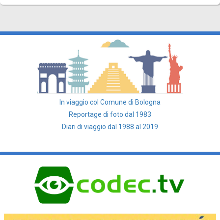
In viaggio col Comune di Bologna
Reportage di foto dal 1983
Diari di viaggio dal 1988 al 2019