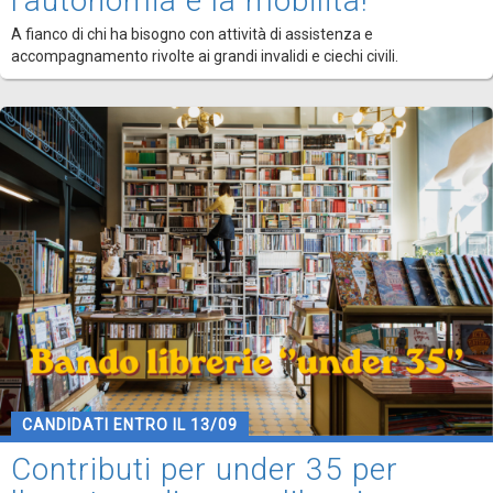
l'autonomia e la mobilità!
A fianco di chi ha bisogno con attività di assistenza e
accompagnamento rivolte ai grandi invalidi e ciechi civili.
CANDIDATI ENTRO IL 13/09
Contributi per under 35 per