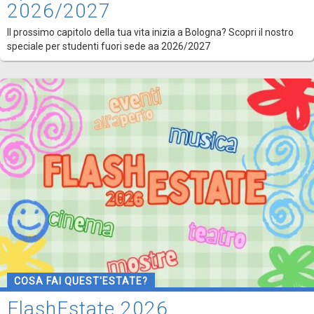
2026/2027
Il prossimo capitolo della tua vita inizia a Bologna? Scopri il nostro
speciale per studenti fuori sede aa 2026/2027
COSA FAI QUEST'ESTATE?
FlashEstate 2026