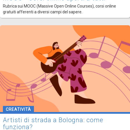
Rubrica sui MOOC (Massive Open Online Courses), corsi online
gratuiti afferenti a diversi campi del sapere.
CREATIVITÀ
Artisti di strada a Bologna: come
funziona?