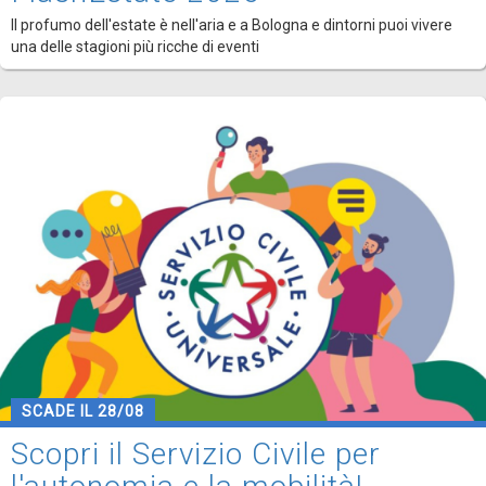
Il profumo dell'estate è nell'aria e a Bologna e dintorni puoi vivere
una delle stagioni più ricche di eventi
SCADE IL 28/08
Scopri il Servizio Civile per