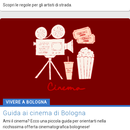
Scopri le regole per gli artisti di strada.
VIVERE A BOLOGNA
Guida ai cinema di Bologna
Ami il cinema? Ecco una piccola guida per orientarti nella
ricchissima offerta cinematografica bolognese!