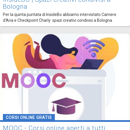
Bologna
Per la quinta puntata di InsideBo abbiamo intervistato Camere
d'Aria e Checkpoint Charly: spazi creativi condivisi a Bologna.
CORSI ONLINE GRATIS
MOOC - Corsi online aperti a tutti