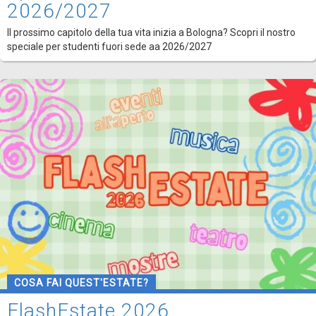
2026/2027
Il prossimo capitolo della tua vita inizia a Bologna? Scopri il nostro
speciale per studenti fuori sede aa 2026/2027
COSA FAI QUEST'ESTATE?
FlashEstate 2026