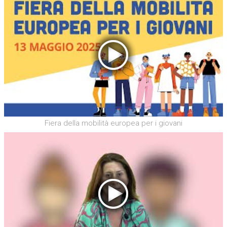
Fiera della mobilità europea per i giovani