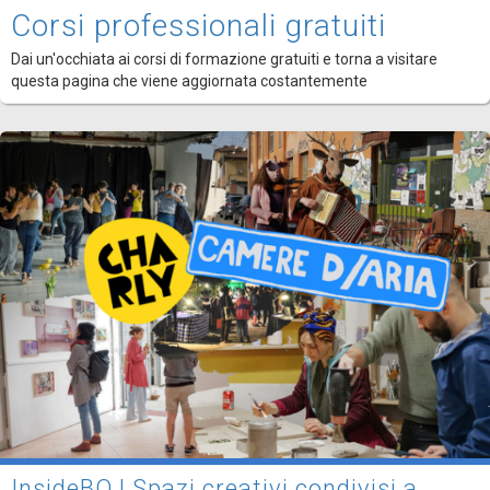
Corsi professionali gratuiti
Dai un'occhiata ai corsi di formazione gratuiti e torna a visitare
questa pagina che viene aggiornata costantemente
InsideBO | Spazi creativi condivisi a