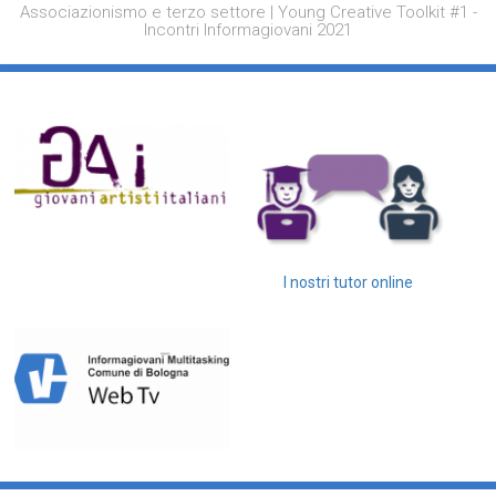
Associazionismo e terzo settore | Young Creative Toolkit #1 -
Incontri Informagiovani 2021
I nostri tutor online