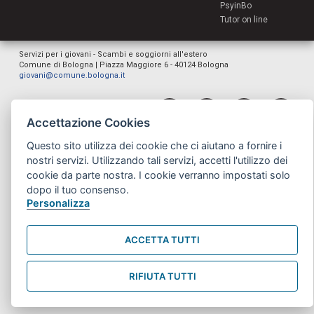
PsyinBo
Tutor on line
Servizi per i giovani - Scambi e soggiorni all'estero
Comune di Bologna | Piazza Maggiore 6 - 40124 Bologna
giovani@comune.bologna.it
Accettazione Cookies
Questo sito utilizza dei cookie che ci aiutano a fornire i
nostri servizi. Utilizzando tali servizi, accetti l'utilizzo dei
cookie da parte nostra. I cookie verranno impostati solo
dopo il tuo consenso.
Personalizza
ACCETTA TUTTI
RIFIUTA TUTTI