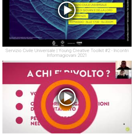
Servizio Civile Universale | Young Creative Toolkit #2 - Incontri
Informagiovani 2021