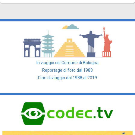
In viaggio col Comune di Bologna
Reportage di foto dal 1983
Diari di viaggio dal 1988 al 2019