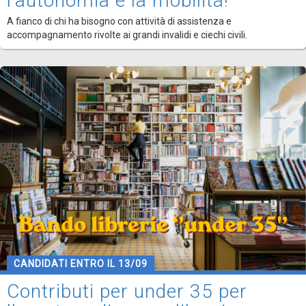
l'autonomia e la mobilità!
A fianco di chi ha bisogno con attività di assistenza e
accompagnamento rivolte ai grandi invalidi e ciechi civili.
CANDIDATI ENTRO IL 13/09
Contributi per under 35 per