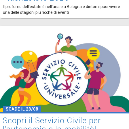
Il profumo dell'estate è nell'aria e a Bologna e dintorni puoi vivere
una delle stagioni più ricche di eventi
SCADE IL 28/08
Scopri il Servizio Civile per