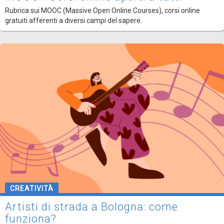
Rubrica sui MOOC (Massive Open Online Courses), corsi online
gratuiti afferenti a diversi campi del sapere.
CREATIVITÀ
Artisti di strada a Bologna: come
funziona?