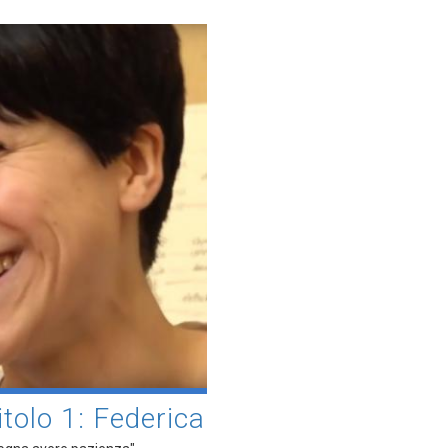
olo 1: Federica