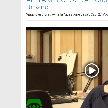
Urbano
Viaggio esplorativo nella "questione casa". Cap. 2: "V