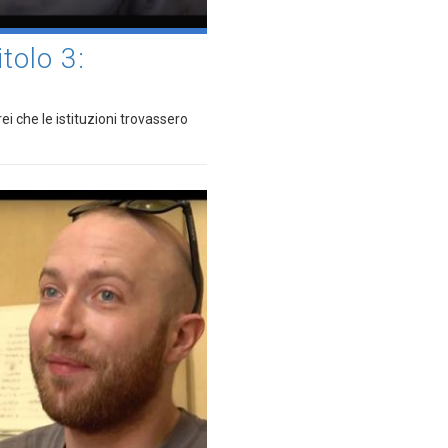
olo 3:
ei che le istituzioni trovassero