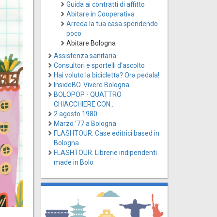
Guida ai contratti di affitto
Abitare in Cooperativa
Arreda la tua casa spendendo
poco
Abitare Bologna
Assistenza sanitaria
Consultori e sportelli d'ascolto
Hai voluto la bicicletta? Ora pedala!
InsideBO. Vivere Bologna
BOLOPOP - QUATTRO
CHIACCHIERE CON...
2 agosto 1980
Marzo '77 a Bologna
FLASHTOUR. Case editrici based in
Bologna
FLASHTOUR. Librerie indipendenti
made in Bolo