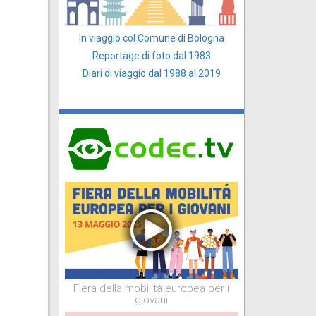
In viaggio col Comune di Bologna
Reportage di foto dal 1983
Diari di viaggio dal 1988 al 2019
Fiera della mobilità europea per i
giovani