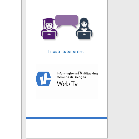
I nostri tutor online