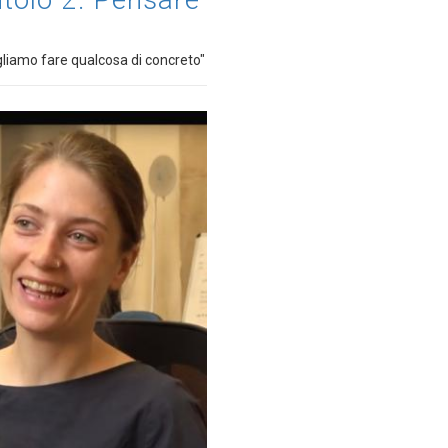
ogliamo fare qualcosa di concreto"