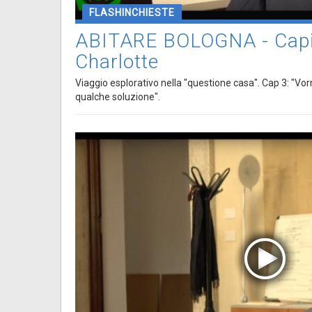
FLASHINCHIESTE
ABITARE BOLOGNA - Capit
Charlotte
Viaggio esplorativo nella "questione casa". Cap 3: "Vorr
qualche soluzione".