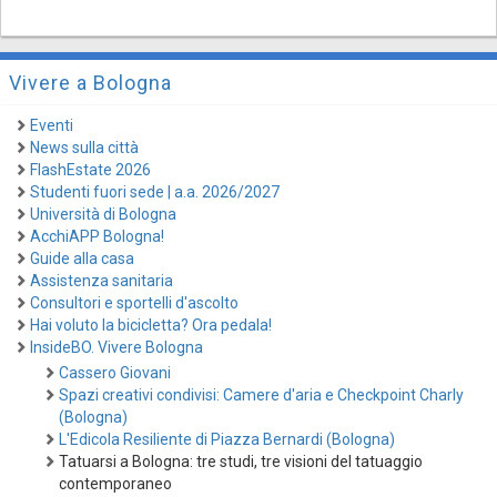
Vivere a Bologna
Eventi
News sulla città
FlashEstate 2026
Studenti fuori sede | a.a. 2026/2027
Università di Bologna
AcchiAPP Bologna!
Guide alla casa
Assistenza sanitaria
Consultori e sportelli d'ascolto
Hai voluto la bicicletta? Ora pedala!
InsideBO. Vivere Bologna
Cassero Giovani
Spazi creativi condivisi: Camere d'aria e Checkpoint Charly
(Bologna)
L'Edicola Resiliente di Piazza Bernardi (Bologna)
Tatuarsi a Bologna: tre studi, tre visioni del tatuaggio
contemporaneo