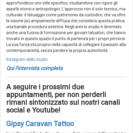
approfondisce uno stile specifico, studiandone con rigore gli
aspetti storici e antropologici. L’approccio non è solo tecnico, ma
culturale: il tatuaggio come patrimonio da custodire, che va oltre
la visione più ampiamente diffusa che considera questa pratica
una banale procedura estetica. Negli anni lo studio è diventato
anche una fucina di formazione per giovani tatuatori, che hanno
trovato in questo spazio il punto di partenza per i propri percorsi.
La sua forza sta proprio nella capacità di collegare il passato alla
contemporaneità, senza perdere la propria autenticità.
Instagram dello studio
Qui l'intervista completa
A seguire i prossimi due
appuntamenti, per non perderli
rimani sintonizzato sui nostri canali
social e Youtube!
Gipsy Caravan Tattoo