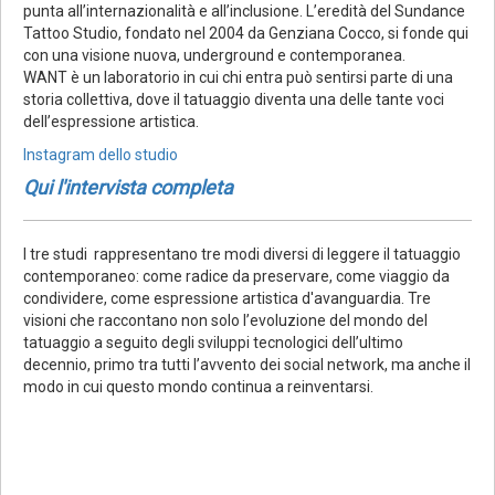
punta all’internazionalità e all’inclusione. L’eredità del Sundance
Tattoo Studio, fondato nel 2004 da Genziana Cocco, si fonde qui
con una visione nuova, underground e contemporanea.
WANT è un laboratorio in cui chi entra può sentirsi parte di una
storia collettiva, dove il tatuaggio diventa una delle tante voci
dell’espressione artistica.
Instagram dello studio
Qui l'intervista completa
I tre studi rappresentano tre modi diversi di leggere il tatuaggio
contemporaneo: come radice da preservare, come viaggio da
condividere, come espressione artistica d'avanguardia. Tre
visioni che raccontano non solo l’evoluzione del mondo del
tatuaggio a seguito degli sviluppi tecnologici dell’ultimo
decennio, primo tra tutti l’avvento dei social network, ma anche il
modo in cui questo mondo continua a reinventarsi.