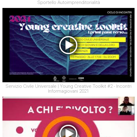
Sportello Autoimprenditorialità
Servizio Civile Universale | Young Creative Toolkit #2 - Incontri
Informagiovani 2021