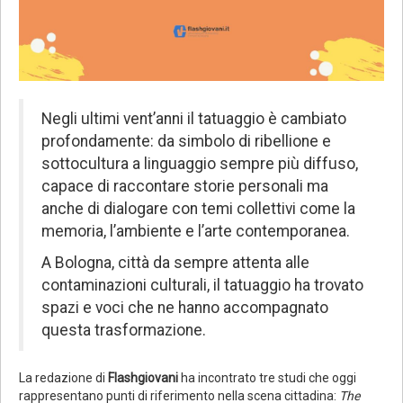
Negli ultimi vent’anni il tatuaggio è cambiato
profondamente: da simbolo di ribellione e
sottocultura a linguaggio sempre più diffuso,
capace di raccontare storie personali ma
anche di dialogare con temi collettivi come la
memoria, l’ambiente e l’arte contemporanea.
A Bologna, città da sempre attenta alle
contaminazioni culturali, il tatuaggio ha trovato
spazi e voci che ne hanno accompagnato
questa trasformazione.
La redazione di
Flashgiovani
ha incontrato tre studi che oggi
rappresentano punti di riferimento nella scena cittadina:
The