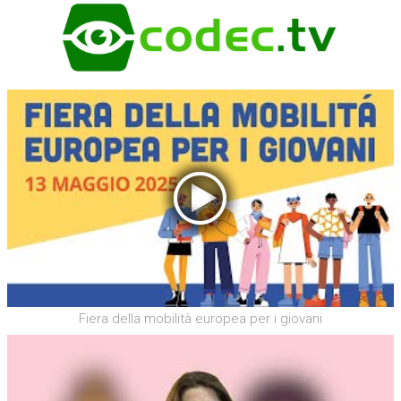
Fiera della mobilità europea per i giovani