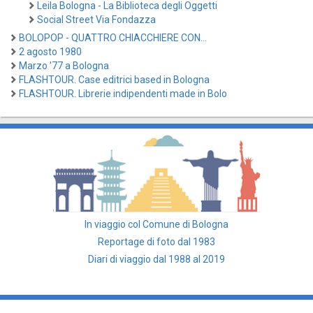
Leila Bologna - La Biblioteca degli Oggetti
Social Street Via Fondazza
BOLOPOP - QUATTRO CHIACCHIERE CON...
2 agosto 1980
Marzo '77 a Bologna
FLASHTOUR. Case editrici based in Bologna
FLASHTOUR. Librerie indipendenti made in Bolo
In viaggio col Comune di Bologna
Reportage di foto dal 1983
Diari di viaggio dal 1988 al 2019