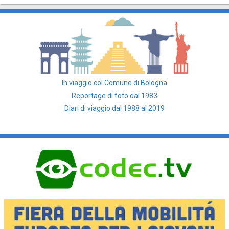
In viaggio col Comune di Bologna
Reportage di foto dal 1983
Diari di viaggio dal 1988 al 2019