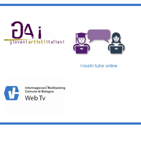
I nostri tutor online