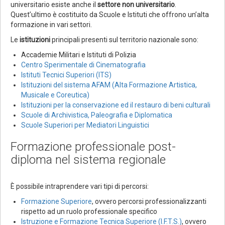
universitario esiste anche il
settore non universitario
.
Quest’ultimo è costituito da Scuole e Istituti che offrono un’alta
formazione in vari settori.
Le
istituzioni
principali presenti sul territorio nazionale sono:
Accademie Militari e Istituti di Polizia
Centro Sperimentale di Cinematografia
Istituti Tecnici Superiori (ITS)
Istituzioni del sistema AFAM (Alta Formazione Artistica,
Musicale e Coreutica)
Istituzioni per la conservazione ed il restauro di beni culturali
Scuole di Archivistica, Paleografia e Diplomatica
Scuole Superiori per Mediatori Linguistici
Formazione professionale post-
diploma nel sistema regionale
È possibile intraprendere vari tipi di percorsi:
Formazione Superiore
, ovvero percorsi professionalizzanti
rispetto ad un ruolo professionale specifico
Istruzione e Formazione Tecnica Superiore (I.F.T.S.)
, ovvero