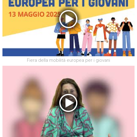
Fiera della mobilità europea per i giovani