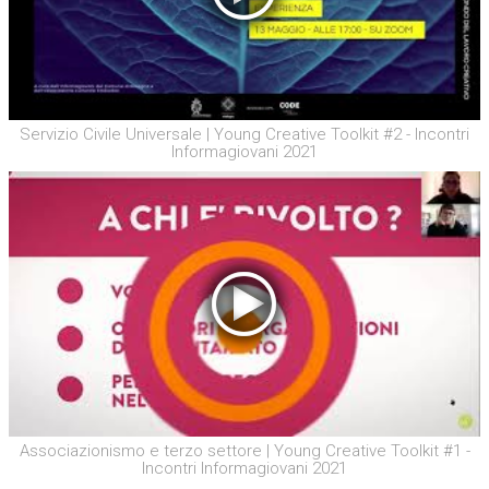
Servizio Civile Universale | Young Creative Toolkit #2 - Incontri
Informagiovani 2021
Associazionismo e terzo settore | Young Creative Toolkit #1 -
Incontri Informagiovani 2021