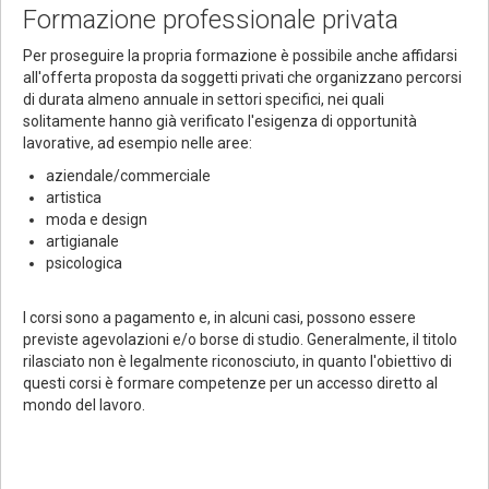
Formazione professionale privata
Per proseguire la propria formazione è possibile anche affidarsi
all'offerta proposta da soggetti privati che organizzano percorsi
di durata almeno annuale in settori specifici, nei quali
solitamente hanno già verificato l'esigenza di opportunità
lavorative, ad esempio nelle aree:
aziendale/commerciale
artistica
moda e design
artigianale
psicologica
I corsi sono a pagamento e, in alcuni casi, possono essere
previste agevolazioni e/o borse di studio. Generalmente, il titolo
rilasciato non è legalmente riconosciuto, in quanto l'obiettivo di
questi corsi è formare competenze per un accesso diretto al
mondo del lavoro.