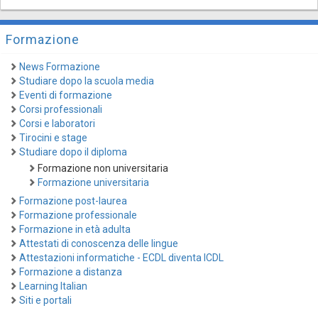
Formazione
News Formazione
Studiare dopo la scuola media
Eventi di formazione
Corsi professionali
Corsi e laboratori
Tirocini e stage
Studiare dopo il diploma
Formazione non universitaria
Formazione universitaria
Formazione post-laurea
Formazione professionale
Formazione in età adulta
Attestati di conoscenza delle lingue
Attestazioni informatiche - ECDL diventa ICDL
Formazione a distanza
Learning Italian
Siti e portali