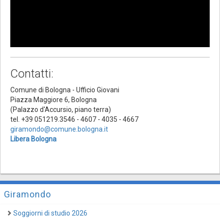
Contatti:
Comune di Bologna - Ufficio Giovani
Piazza Maggiore 6, Bologna
(Palazzo d'Accursio, piano terra)
tel. +39 051219.3546 - 4607 - 4035 - 4667
giramondo@comune.bologna.it
Libera Bologna
Giramondo
Soggiorni di studio 2026