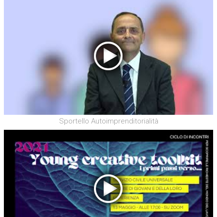
Sportello Autoimprenditorialità