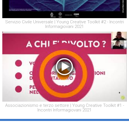
Servizio Civile Universale | Young Creative Toolkit #2 - Incontri
Informagiovani 2021
Associazionismo e terzo settore | Young Creative Toolkit #1 -
Incontri Informagiovani 2021