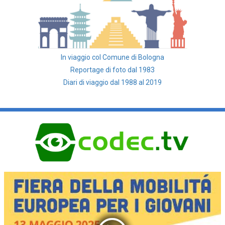
In viaggio col Comune di Bologna
Reportage di foto dal 1983
Diari di viaggio dal 1988 al 2019