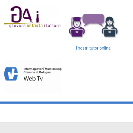
I nostri tutor online