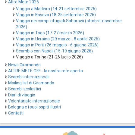
Altre Mete 2026
Viaggio a Madeira (14-21 settembre 2026)
Viaggio in Kosovo (18-25 settembre 2026)
Viaggio nei campi rifugiati Saharawi (ottobre-novembre
2026)
Viaggio in Togo (17-27 marzo 2026)
Viaggio in Ucraina (29 marzo - 8 aprile 2026)
Viaggio in Perù (26 maggio - 6 giugno 2026)
Scambio con Napoli (15-19 giugno 2026)
Viaggio a Torino (21-26 luglio 2026)
News Giramondo
ALTRE METE OFF - la nostra rete aperta
Scambi internazionali
Mailing list di Giramondo
Scambi scolastici
Diari di viaggio
Volontariato internazionale
Bologna e i suoi ospiti illustri
Contatti