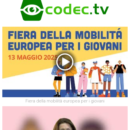
Fiera della mobilità europea per i giovani