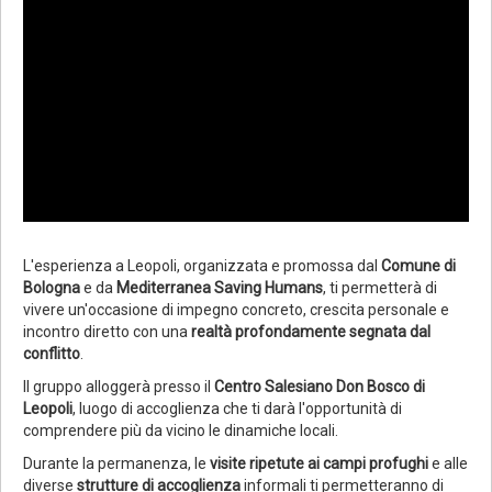
L'esperienza a Leopoli, organizzata e promossa dal
Comune di
Bologna
e da
Mediterranea Saving Humans
, ti permetterà di
vivere un'occasione di impegno concreto, crescita personale e
incontro diretto con una
realtà profondamente segnata dal
conflitto
.
Il gruppo alloggerà presso il
Centro Salesiano Don Bosco di
Leopoli
, luogo di accoglienza che ti darà l'opportunità di
comprendere più da vicino le dinamiche locali.
Durante la permanenza, le
visite ripetute ai campi profughi
e alle
diverse
strutture di accoglienza
informali ti permetteranno di