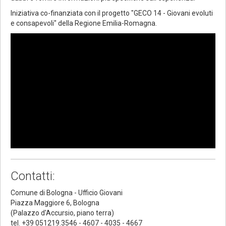
Iniziativa co-finanziata con il progetto "GECO 14 - Giovani evoluti
e consapevoli" della Regione Emilia-Romagna.
Contatti:
Comune di Bologna - Ufficio Giovani
Piazza Maggiore 6, Bologna
(Palazzo d'Accursio, piano terra)
tel. +39 051219.3546 - 4607 - 4035 - 4667