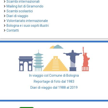
Scambi internazionali
Mailing list di Giramondo
Scambi scolastici
Diari di viaggio
Volontariato internazionale
Bologna e i suoi ospiti illustri
Contatti
In viaggio col Comune di Bologna
Reportage di foto dal 1983
Diari di viaggio dal 1988 al 2019