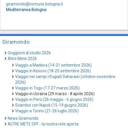
giramondo@comune.bologna.it
Mediterranea Bologna
Giramondo
Soggiorni di studio 2026
Altre Mete 2026
Viaggio a Madeira (14-21 settembre 2026)
Viaggio in Kosovo (18-25 settembre 2026)
Viaggio nei campi rifugiati Saharawi (ottobre-novembre
2026)
Viaggio in Togo (17-27 marzo 2026)
Viaggio in Ucraina (29 marzo - 8 aprile 2026)
Viaggio in Perù (26 maggio - 6 giugno 2026)
Scambio con Napoli (15-19 giugno 2026)
Viaggio a Torino (21-26 luglio 2026)
News Giramondo
ALTRE METE OFF - la nostra rete aperta